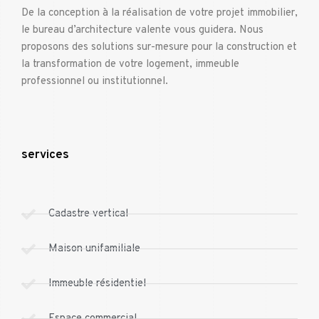
De la conception à la réalisation de votre projet immobilier,
le bureau d’architecture valente vous guidera. Nous
proposons des solutions sur-mesure pour la construction et
la transformation de votre logement, immeuble
professionnel ou institutionnel.
services
Cadastre vertical
Maison unifamiliale
Immeuble résidentiel
Espace commercial